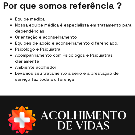
Por que somos referência ?
Equipe médica
Nossa equipe médica é especialista em tratamento para
dependências
Orientação e aconselhamento
Equipes de apoio e aconselhamento diferenciado.
Psicólogo e Psiquiatra
Acompanhamento com Psicólogos e Psiquiatras
diariamente
Ambiente acolhedor
Levamos seu tratamento a serio e a prestação de
serviço faz toda a diferença