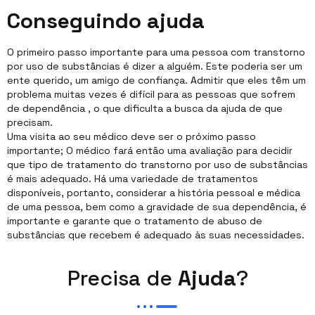
Conseguindo ajuda
O primeiro passo importante para uma pessoa com transtorno
por uso de substâncias é dizer a alguém. Este poderia ser um
ente querido, um amigo de confiança. Admitir que eles têm um
problema muitas vezes é difícil para as pessoas que sofrem
de dependência , o que dificulta a busca da ajuda de que
precisam.
Uma visita ao seu médico deve ser o próximo passo
importante; O médico fará então uma avaliação para decidir
que tipo de tratamento do transtorno por uso de substâncias
é mais adequado. Há uma variedade de tratamentos
disponíveis, portanto, considerar a história pessoal e médica
de uma pessoa, bem como a gravidade de sua dependência, é
importante e garante que o tratamento de abuso de
substâncias que recebem é adequado às suas necessidades.
Precisa de
Ajuda
?