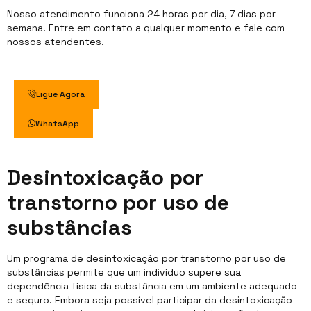
Nosso atendimento funciona 24 horas por dia, 7 dias por
semana. Entre em contato a qualquer momento e fale com
nossos atendentes.
Ligue Agora
WhatsApp
Desintoxicação por
transtorno por uso de
substâncias
Um programa de desintoxicação por transtorno por uso de
substâncias permite que um indivíduo supere sua
dependência física da substância em um ambiente adequado
e seguro. Embora seja possível participar da desintoxicação