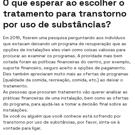
O que esperar ao escolher o
tratamento para transtorno
por uso de substâncias?
Em 2016, fizerem uma pesquisa perguntando aos indivíduos
que estavam deixando um programa de recuperação que as
opções de instalações eles viam como coisas valiosas para
procurar ao examinar os programas. A prioridade mais bem
cotada foram as políticas financeiras do centro, por exemplo,
suporte financeiro, seguro aceito e opções de pagamento.
Eles também apreciaram muito mais as ofertas de programas
(qualidade da comida, recreação, comida, etc.) ao deixar o
tratamento.
As pessoas que procuram tratamento vão querer analisar as
práticas financeiras de uma instalação, bem como as ofertas
do programa, para ajudá-las a tomar a decisão final sobre as
instalações.
Se você ou alguém que você conhece está sofrendo por
transtorno por uso de substâncias, por favor, sinta-se à
vontade para ligar.