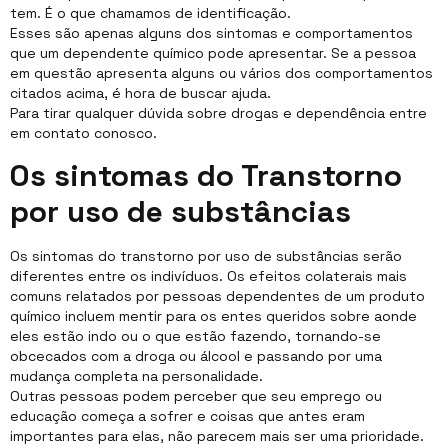
tem. É o que chamamos de identificação.
Esses são apenas alguns dos sintomas e comportamentos
que um dependente químico pode apresentar. Se a pessoa
em questão apresenta alguns ou vários dos comportamentos
citados acima, é hora de buscar ajuda.
Para tirar qualquer dúvida sobre drogas e dependência entre
em contato conosco.
Os sintomas do Transtorno
por uso de substâncias
Os sintomas do transtorno por uso de substâncias serão
diferentes entre os indivíduos. Os efeitos colaterais mais
comuns relatados por pessoas dependentes de um produto
químico incluem mentir para os entes queridos sobre aonde
eles estão indo ou o que estão fazendo, tornando-se
obcecados com a droga ou álcool e passando por uma
mudança completa na personalidade.
Outras pessoas podem perceber que seu emprego ou
educação começa a sofrer e coisas que antes eram
importantes para elas, não parecem mais ser uma prioridade.