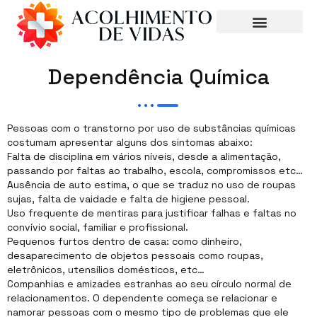
Dependência Química
Pessoas com o transtorno por uso de substâncias químicas
costumam apresentar alguns dos sintomas abaixo:
Falta de disciplina em vários níveis, desde a alimentação,
passando por faltas ao trabalho, escola, compromissos etc…
Ausência de auto estima, o que se traduz no uso de roupas
sujas, falta de vaidade e falta de higiene pessoal.
Uso frequente de mentiras para justificar falhas e faltas no
convívio social, familiar e profissional.
Pequenos furtos dentro de casa: como dinheiro,
desaparecimento de objetos pessoais como roupas,
eletrônicos, utensílios domésticos, etc…
Companhias e amizades estranhas ao seu círculo normal de
relacionamentos. O dependente começa se relacionar e
namorar pessoas com o mesmo tipo de problemas que ele