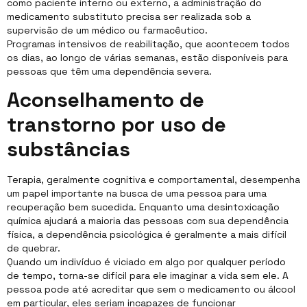
como paciente interno ou externo, a administração do
medicamento substituto precisa ser realizada sob a
supervisão de um médico ou farmacêutico.
Programas intensivos de reabilitação, que acontecem todos
os dias, ao longo de várias semanas, estão disponíveis para
pessoas que têm uma dependência severa.
Aconselhamento de
transtorno por uso de
substâncias
Terapia, geralmente cognitiva e comportamental, desempenha
um papel importante na busca de uma pessoa para uma
recuperação bem sucedida. Enquanto uma desintoxicação
química ajudará a maioria das pessoas com sua dependência
física, a dependência psicológica é geralmente a mais difícil
de quebrar.
Quando um indivíduo é viciado em algo por qualquer período
de tempo, torna-se difícil para ele imaginar a vida sem ele. A
pessoa pode até acreditar que sem o medicamento ou álcool
em particular, eles seriam incapazes de funcionar