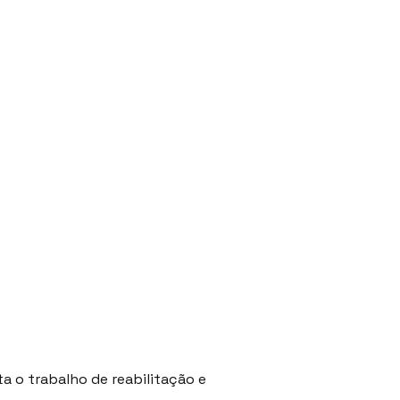
ta o trabalho de reabilitação e