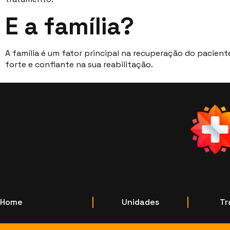
E a família?
A família é um fator principal na recuperação do paciente
forte e confiante na sua reabilitação.
Home
Unidades
Tr