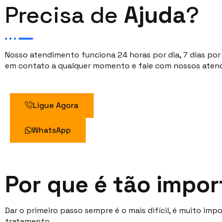
Precisa de
Ajuda
?
Nosso atendimento funciona 24 horas por dia, 7 dias por
em contato a qualquer momento e fale com nossos aten
Ligue Agora
WhatsApp
Por que é tão impo
Dar o primeiro passo sempre é o mais difícil, é muito impo
tratamento.