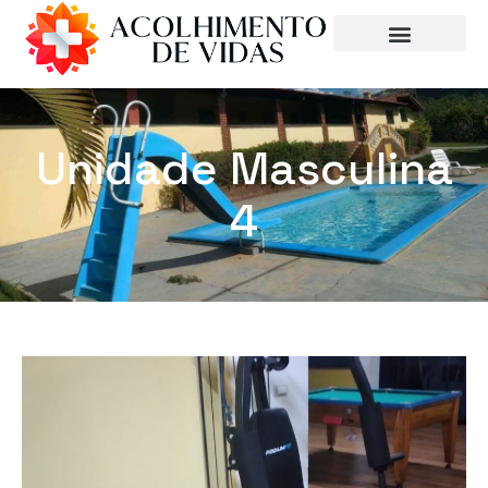
Unidade Masculina
4