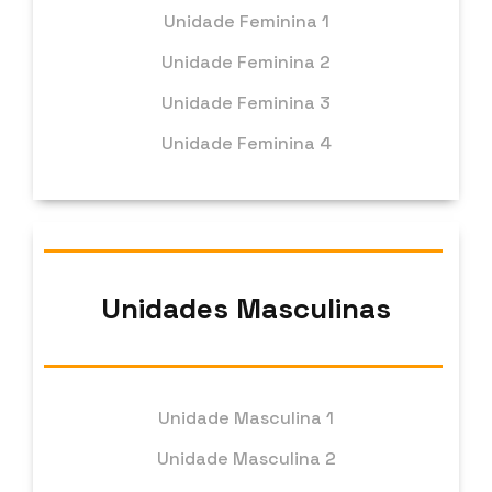
Unidade Feminina 1
Unidade Feminina 2
Unidade Feminina 3
Unidade Feminina 4
Unidades Masculinas
Unidade Masculina 1
Unidade Masculina 2