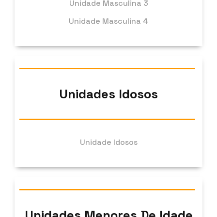
Unidade Masculina 3
Unidade Masculina 4
Unidades Idosos
Unidade Idosos
Unidades Menores De Idade