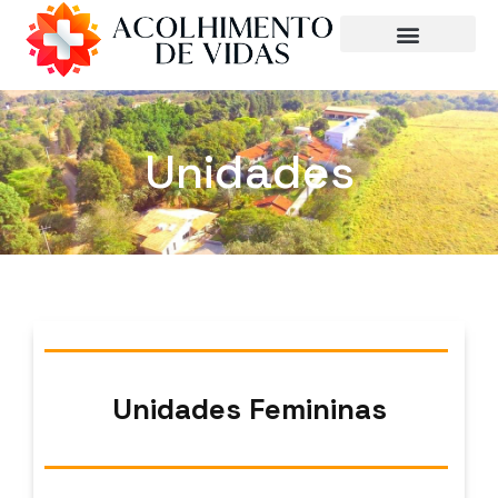
Unidades
Unidades Femininas