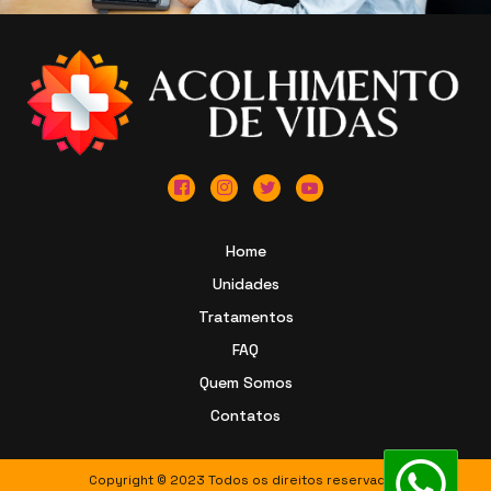
Home
Unidades
Tratamentos
FAQ
Quem Somos
Contatos
Copyright © 2023 Todos os direitos reservados